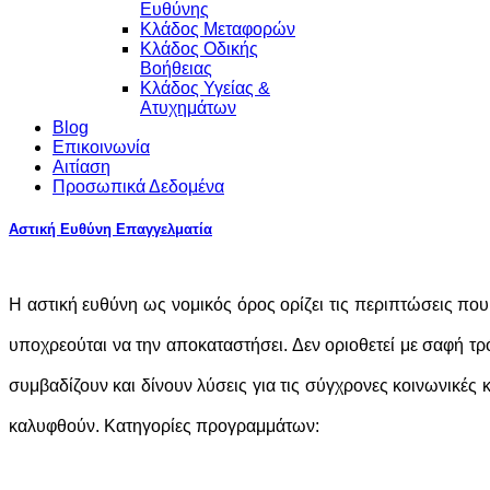
Ευθύνης
Κλάδος Μεταφορών
Κλάδος Οδικής
Βοήθειας
Κλάδος Υγείας &
Ατυχημάτων
Blog
Επικοινωνία
Αιτίαση
Προσωπικά Δεδομένα
Αστική Ευθύνη Επαγγελματία
Η αστική ευθύνη ως νομικός όρος ορίζει τις περιπτώσεις που
υποχρεούται να την αποκαταστήσει. Δεν οριοθετεί με σαφή τ
συμβαδίζουν και δίνουν λύσεις για τις σύγχρονες κοινωνικές 
καλυφθούν. Κατηγορίες προγραμμάτων: