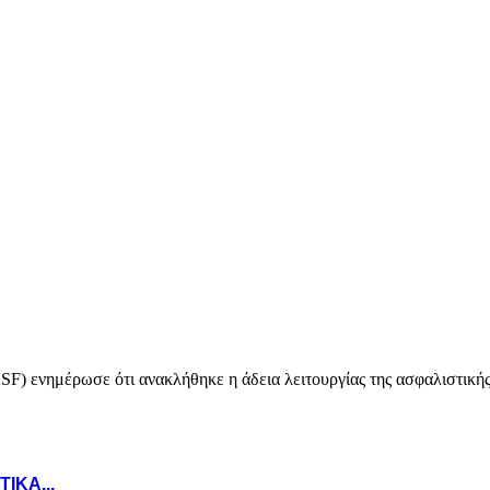
SF) ενημέρωσε ότι ανακλήθηκε η άδεια λειτουργίας της ασφαλιστικής.
ΙΚΑ...