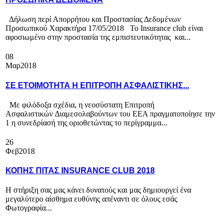
Δήλωση περί Απορρήτου και Προστασίας Δεδομένων
Προσωπικού Χαρακτήρα 17/05/2018 Το Insurance club είναι
αφοσιωμένo στην προστασία της εμπιστευτικότητας και...
08
Μαρ
2018
ΣΕ ΕΤΟΙΜΟΤΗΤΑ Η ΕΠΙΤΡΟΠΗ ΑΣΦΑΛΙΣΤΙΚΗΣ...
Με φιλόδοξα σχέδια, η νεοσύστατη Επιτροπή
Ασφαλιστικών Διαμεσολαβούντων του ΕΕΑ πραγματοποίησε την
1 η συνεδρίασή της οριοθετώντας το περίγραμμα...
26
Φεβ
2018
ΚΟΠΗΣ ΠΙΤΑΣ INSURANCE CLUB 2018
Η στήριξη σας μας κάνει δυνατούς και μας δημιουργεί ένα
μεγαλύτερο αίσθημα ευθύνης απέναντι σε όλους εσάς
Φωτογραφία...