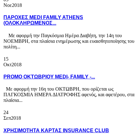
Νοε
2018
ΠΑΡΟΧΕΣ MEDI FAMILY ATHENS
(ΟΛΟΚΛΗΡΩΜΕΝΟΣ...
Με αφορμή την Παγκόσμια Ημέρα Διαβήτη, την 14η του
ΝΟΕΜΒΡΗ, στα πλαίσια ενημέρωσης και ευαισθητοποίησης του
πολίτη...
15
Οκτ
2018
PROMO ΟΚΤΩΒΡΙΟΥ MEDI- FAMILY -...
Με αφορμή την 16η του ΟΚΤΩΒΡΗ, που ορίζεται ως
ΠΑΓΚΟΣΜΙΑ ΗΜΕΡΑ ΔΙΑΤΡΟΦΗΣ αφενός, και αφετέρου, στα
πλαίσια...
24
Σεπ
2018
ΧΡΗΣΙΜΟΤΗΤΑ ΚΑΡΤΑΣ INSURANCE CLUB