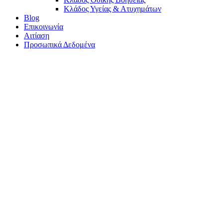
Κλάδος Υγείας & Ατυχημάτων
Blog
Επικοινωνία
Αιτίαση
Προσωπικά Δεδομένα