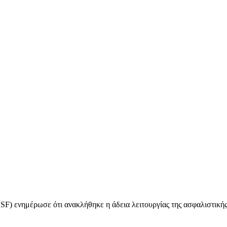
SF) ενημέρωσε ότι ανακλήθηκε η άδεια λειτουργίας της ασφαλιστικής.